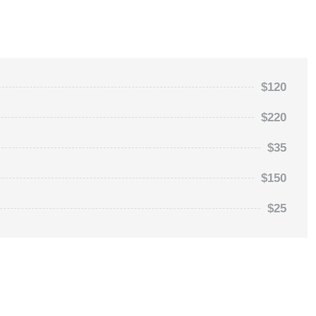
$120
$220
$35
$150
$25