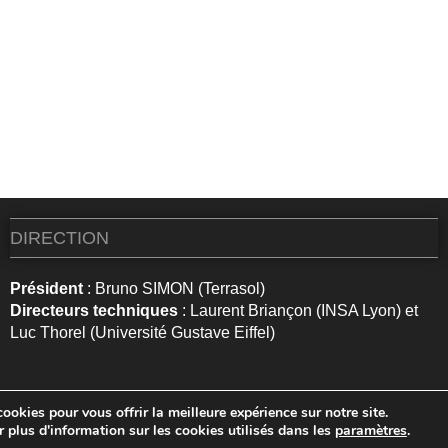
DIRECTION
Président
: Bruno SIMON (Terrasol)
Directeurs techniques
: Laurent Briançon (INSA Lyon) et
Luc Thorel (Université Gustave Eiffel)
ookies pour vous offrir la meilleure expérience sur notre site.
 plus d'information sur les cookies utilisés dans les
paramètres
.