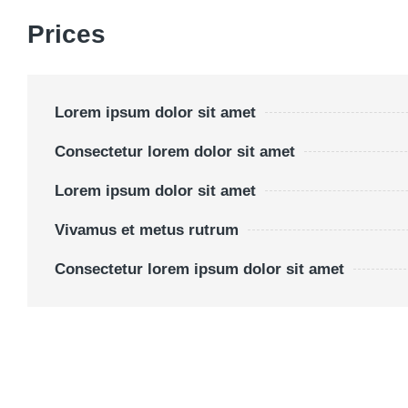
Prices
Lorem ipsum dolor sit amet
Consectetur lorem dolor sit amet
Lorem ipsum dolor sit amet
Vivamus et metus rutrum
Consectetur lorem ipsum dolor sit amet