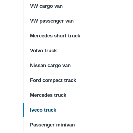
VW cargo van
VW passenger van
Mercedes short truck
Volvo truck
Nissan cargo van
Ford compact track
Mercedes truck
Iveco truck
Passenger minivan