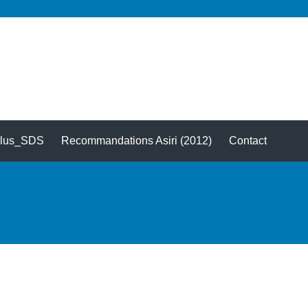
Plus_SDS
Recommandations Asiri (2012)
Contact