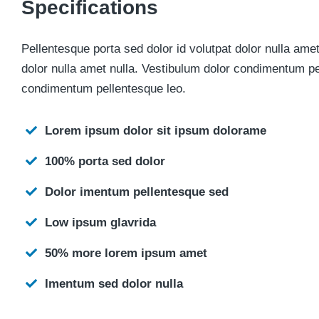
Specifications
Pellentesque porta sed dolor id volutpat dolor nulla ame
dolor nulla amet nulla. Vestibulum dolor condimentum pe
condimentum pellentesque leo.
Lorem ipsum dolor sit ipsum dolorame
100% porta sed dolor
Dolor imentum pellentesque sed
Low ipsum glavrida
50% more lorem ipsum amet
Imentum sed dolor nulla