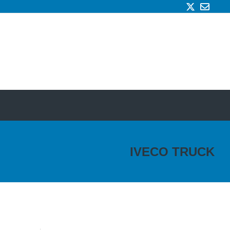
IVECO TRUCK